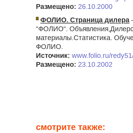
Размещено:
26.10.2000
ФОЛИО. Страница дилера
“ФОЛИО“. Объявления,Дилерс
материалы.Статистика. Обуче
ФОЛИО.
Источник:
www.folio.ru/redy51/
Размещено:
23.10.2002
смотрите также: