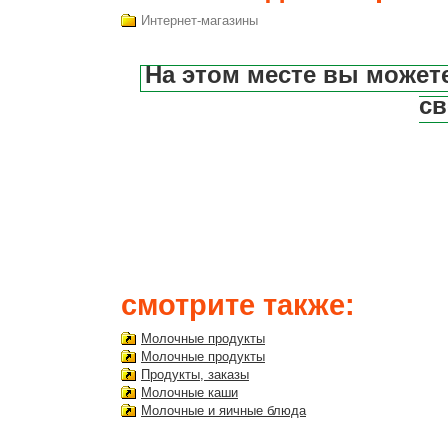
Интернет-магазины
На этом месте вы может
св
смотрите также:
Молочные продукты
Молочные продукты
Продукты, заказы
Молочные каши
Молочные и яичные блюда