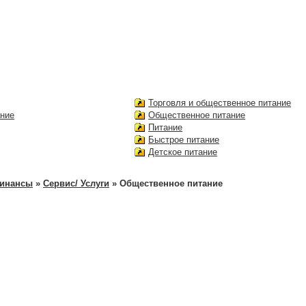
Торговля и общественное питание
ание
Общественное питание
Питание
Быстрое питание
Детское питание
финансы
»
Сервис/ Услуги
» Общественное питание