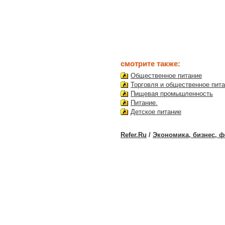
смотрите также:
Общественное питание
Торговля и общественное пит
Пищевая промышленность
Питание.
Детское питание
Refer.Ru
/
Экономика, бизнес, 