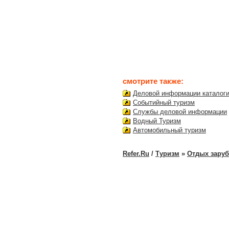
смотрите также:
Деловой информации каталог
Событийный туризм
Службы деловой информации
Водный Туризм
Автомобильный туризм
Refer.Ru
/
Туризм
»
Отдых заруб