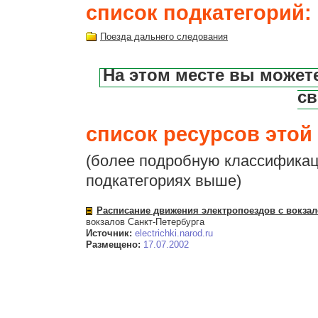
список подкатегорий:
Поезда дальнего следования
На этом месте вы может
св
список ресурсов этой 
(более подробную классификац
подкатегориях выше)
Расписание движения электропоездов с вокзал
вокзалов Санкт-Петербурга
Источник:
electrichki.narod.ru
Размещено:
17.07.2002