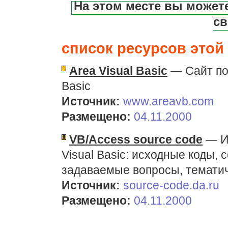
На этом месте вы может
св
список ресурсов этой 
Area Visual Basic
— Сайт по
Basic
Источник:
www.areavb.com
Размещено:
04.11.2000
VB/Access source code
— И
Visual Basic: исходные коды, 
задаваемые вопросы, темати
Источник:
source-code.da.ru
Размещено:
04.11.2000