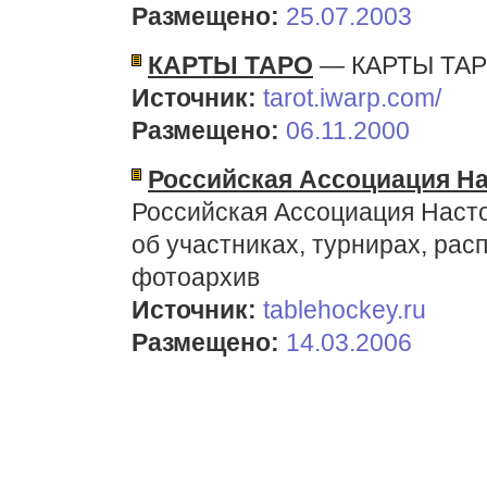
Размещено:
25.07.2003
КАРТЫ ТАРО
— КАРТЫ ТА
Источник:
tarot.iwarp.com/
Размещено:
06.11.2000
Российская Ассоциация На
Российская Ассоциация Насто
об участниках, турнирах, ра
фотоархив
Источник:
tablehockey.ru
Размещено:
14.03.2006