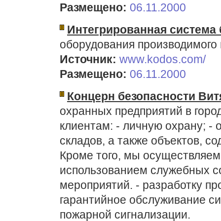
Размещено:
06.11.2000
Интегрированная система 
оборудования производимого
Источник:
www.kodos.com/
Размещено:
06.11.2000
Концерн безопасности Вит
охранных предприятий в горо
клиентам: - личную охрану; - 
складов, а также объектов, с
Кроме того, мы осуществляем:
использованием служебных соб
мероприятий. - разработку пр
гарантийное обслуживание си
пожарной сигнализации.