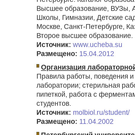
Высшее образование, ВУЗы, А
Школы, Гимназии, Детские сад
Москве, Санкт-Петербурге, Ка
Второе высшее образование.
Источник:
www.ucheba.su
Размещено:
15.04.2012
Организация лабораторной
Правила работы, поведения и
лаборатории; стерильная раб
пипеткой, работа с фермента
студентов.
Источник:
molbiol.ru/student/
Размещено:
11.04.2002