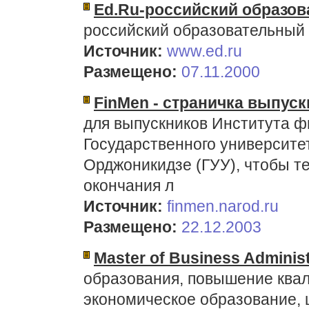
Ed.Ru-российский образо
российский образовательный
Источник:
www.ed.ru
Размещено:
07.11.2000
FinMen - страничка выпуск
для выпускников Института 
Государственного университе
Орджоникидзе (ГУУ), чтобы те
окончания л
Источник:
finmen.narod.ru
Размещено:
22.12.2003
Master of Business Administ
образования, повышение ква
экономическое образование, 