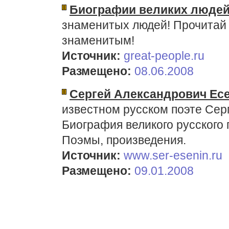
Биографии великих люде
знаменитых людей! Прочитай о
знаменитым!
Источник:
great-people.ru
Размещено:
08.06.2008
Сергей Александрович Ес
известном русском поэте Сер
Биография великого русского 
Поэмы, произведения.
Источник:
www.ser-esenin.ru
Размещено:
09.01.2008