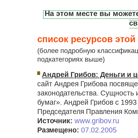
На этом месте вы может
св
список ресурсов этой 
(более подробную классификац
подкатегориях выше)
Андрей Грибов: Деньги и 
сайт Андрея Грибова посвяще
законодательства. Сущность 
бумаг». Андрей Грибов с 1993
Председателя Правления Ко
Источник:
www.gribov.ru
Размещено:
07.02.2005