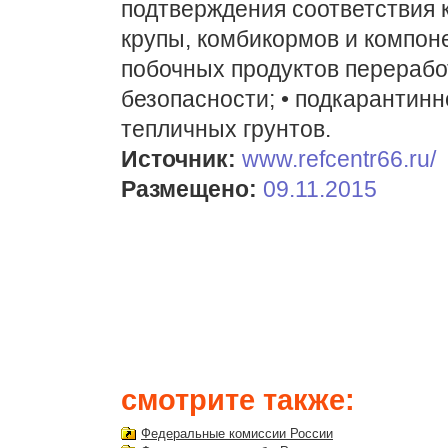
подтверждения соответствия к
крупы, комбикормов и компоне
побочных продуктов перерабо
безопасности; • подкарантинно
тепличных грунтов.
Источник:
www.refcentr66.ru/
Размещено:
09.11.2015
смотрите также:
Федеральные комиссии России