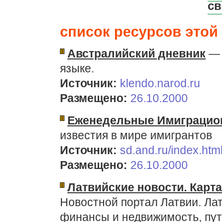
св
список ресурсов этой 
Австралийский дневник
— 
языке.
Источник:
klendo.narod.ru
Размещено:
26.10.2000
Еженедельные Имиграцио
известия в мире имигрантов
Источник:
sd.and.ru/index.htm
Размещено:
26.10.2000
Латвийские новости. Карта
Новостной портал Латвии. Лат
финансы и недвижимость, пут