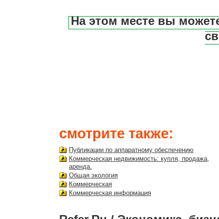
На этом месте вы может
св
смотрите также:
Публикации по аппаратному обеспечению
Коммерческая недвижимость: купля, продажа,
аренда.
Общая экология
Коммерческая
Коммерческая информация