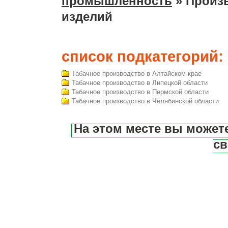
промышленность
» Произ
изделий
список подкатегорий:
Табачное производство в Алтайском крае
Табачное производство в Липецкой области
Табачное производство в Пермской области
Табачное производство в Челябинской области
На этом месте вы может
св