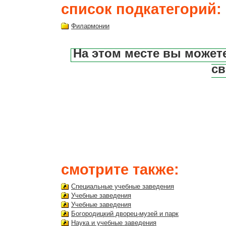
список подкатегорий:
Филармонии
На этом месте вы может
св
смотрите также:
Специальные учебные заведения
Учебные заведения
Учебные заведения
Богородицкий дворец-музей и парк
Наука и учебные заведения