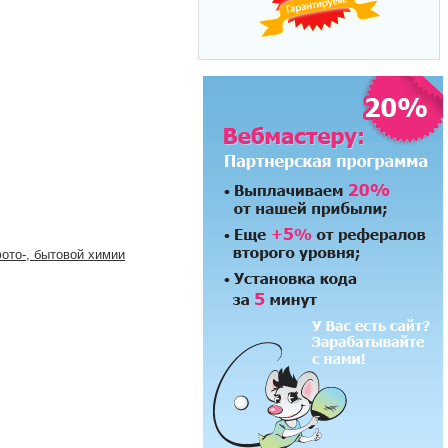
ото-, бытовой химии