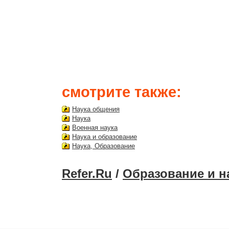
смотрите также:
Наука общения
Наука
Военная наука
Наука и образование
Наука, Образование
Refer.Ru
/
Образование и н