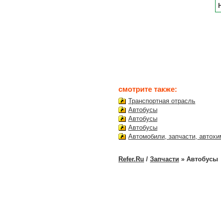
смотрите также:
Транспортная отрасль
Автобусы
Автобусы
Автобусы
Автомобили, запчасти, автохи
Refer.Ru
/
Запчасти
» Автобусы