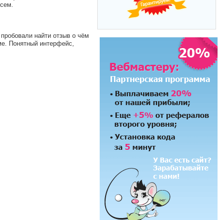
всем.
 пробовали найти отзыв о чём
еме. Понятный интерфейс,