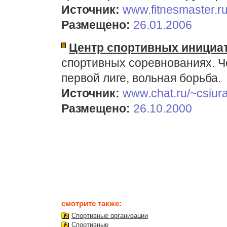
Источник:
www.fitnesmaster.ru
Размещено:
26.01.2006
Центр спортивных инициа
спортивных соревнованиях. Ч
первой лиге, вольная борьба.
Источник:
www.chat.ru/~csiur
Размещено:
26.10.2000
смотрите также:
Спортивные организации
Спортивные