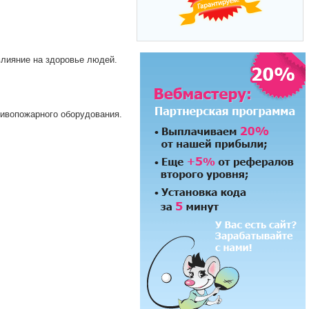
лияние на здоровье людей.
тивопожарного оборудования.