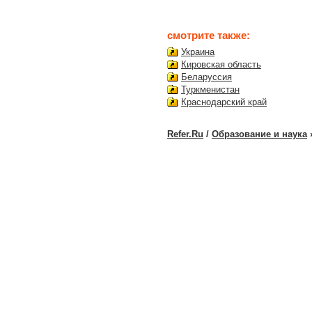
смотрите также:
Украина
Кировская область
Беларуссия
Туркменистан
Краснодарский край
Refer.Ru
/
Образование и наука