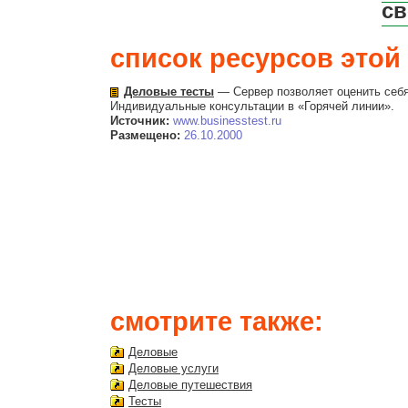
св
список ресурсов этой 
Деловые тесты
— Сервер позволяет оценить себя
Индивидуальные консультации в «Горячей линии».
Источник:
www.businesstest.ru
Размещено:
26.10.2000
смотрите также:
Деловые
Деловые услуги
Деловые путешествия
Тесты