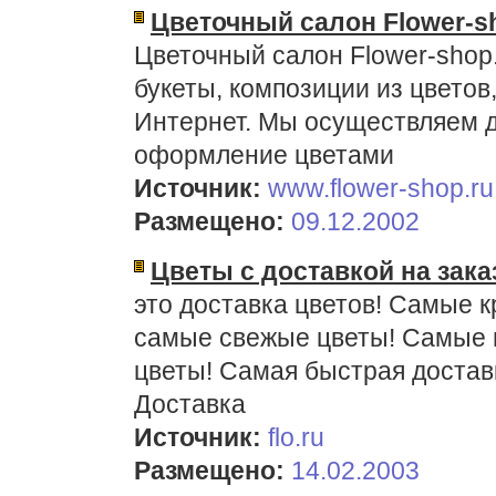
Цветочный салон Flower-sh
Цветочный салон Flower-shop
букеты, композиции из цветов
Интернет. Мы осуществляем д
оформление цветами
Источник:
www.flower-shop.ru
Размещено:
09.12.2002
Цветы с доставкой на зака
это доставка цветов! Самые к
самые свежые цветы! Самые 
цветы! Самая быстрая доставк
Доставка
Источник:
flo.ru
Размещено:
14.02.2003