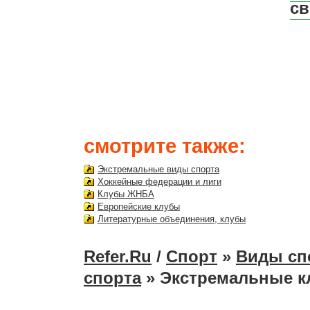
св
смотрите также:
Экстремальные виды спорта
Хоккейные федерации и лиги
Клубы ЖНБА
Европейские клубы
Литературные объединения, клубы
Refer.Ru
/
Спорт
»
Виды сп
спорта
» Экстремальные к