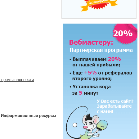
й промышленности
 Информационные ресурсы