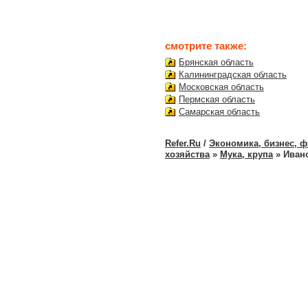
смотрите также:
Брянская область
Калининградская область
Московская область
Пермская область
Самарская область
Refer.Ru
/
Экономика, бизнес, 
хозяйства
»
Мука, крупа
» Иван