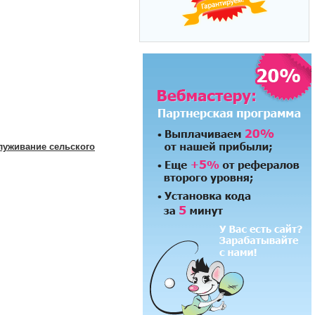
луживание сельского