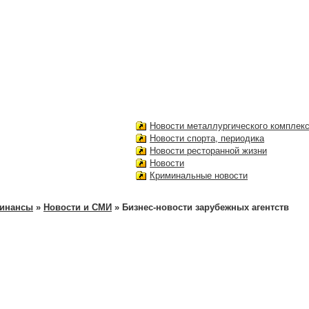
Новости металлургического комплек
Новости спорта, периодика
Новости ресторанной жизни
Новости
Криминальные новости
финансы
»
Новости и СМИ
» Бизнес-новости зарубежных агентств