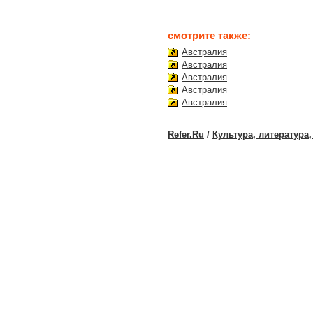
смотрите также:
Австралия
Австралия
Австралия
Австралия
Австралия
Refer.Ru
/
Культура, литература,