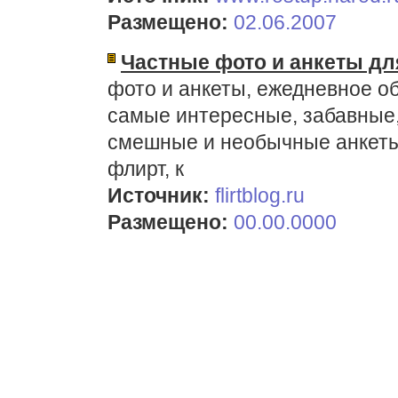
Размещено:
02.06.2007
Частные фото и анкеты дл
фото и анкеты, ежедневное о
самые интересные, забавные
смешные и необычные анкеты 
флирт, к
Источник:
flirtblog.ru
Размещено:
00.00.0000