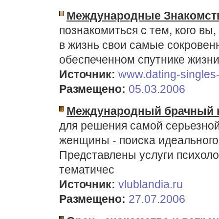
Международные Знакомст
познакомиться с тем, кого вы
в жизнь свои самые сокровен
обеспеченном спутнике жизни,
Источник:
www.dating-singles-
Размещено:
05.03.2006
Международный брачный 
для решения самой серьезно
женщины - поиска идеального
Представлены услуги психолог
тематичес
Источник:
vlublandia.ru
Размещено:
27.07.2006