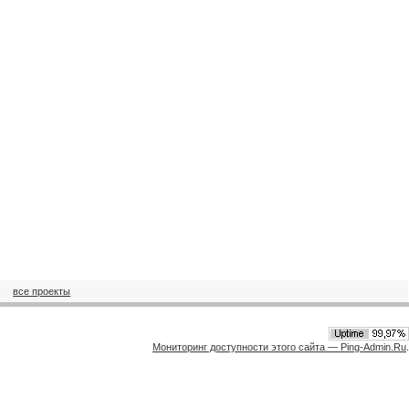
все проекты
Мониторинг доступности этого сайта — Ping-Admin.Ru
.