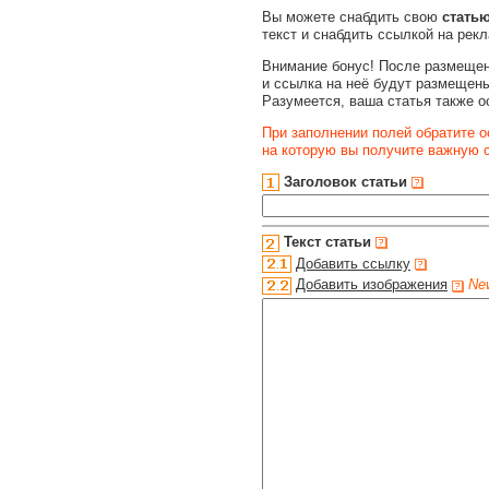
Вы можете снабдить свою
стать
текст и снабдить ссылкой на рек
Внимание бонус! После размещен
и ссылка на неё будут размещены
Разумеется, ваша статья также о
При заполнении полей обратите о
на которую вы получите важную
Заголовок статьи
Текст статьи
Добавить ссылку
Добавить изображения
Ne