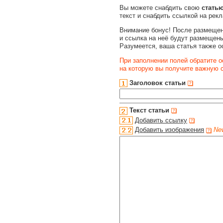
Вы можете снабдить свою
стать
текст и снабдить ссылкой на рек
Внимание бонус! После размещен
и ссылка на неё будут размещены
Разумеется, ваша статья также о
При заполнении полей обратите о
на которую вы получите важную
Заголовок статьи
Текст статьи
Добавить ссылку
Добавить изображения
Ne