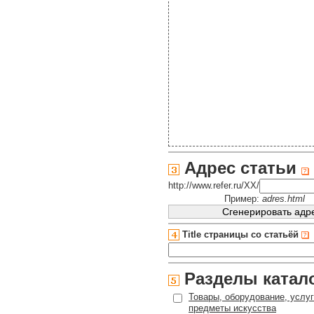
Адрес статьи
http://www.refer.ru/XX/
Пример:
adres.html
Title страницы со статьёй
Разделы катал
Товары, оборудование, услуг
предметы искусства