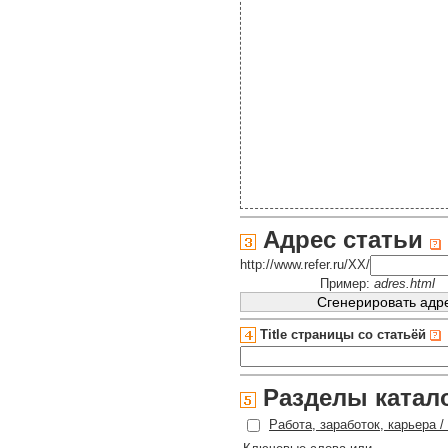
Адрес статьи
http://www.refer.ru/XX/
Пример:
adres.html
Title страницы со статьёй
Разделы катал
Работа, заработок, карьера 