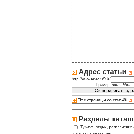
Адрес статьи
http://www.refer.ru/XX/
Пример:
adres.html
Title страницы со статьёй
Разделы катал
Туризм, отдых, развлечения