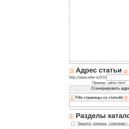
Адрес статьи
http://www.refer.ru/XX/
Пример:
adres.html
Title страницы со статьёй
Разделы катал
Защита, помощь, спасение /