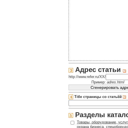
Адрес статьи
http://www.refer.ru/XX/
Пример:
adres.html
Title страницы со статьёй
Разделы катал
Товары, оборудование, услуг
охрана бизнеса, спецоборудо