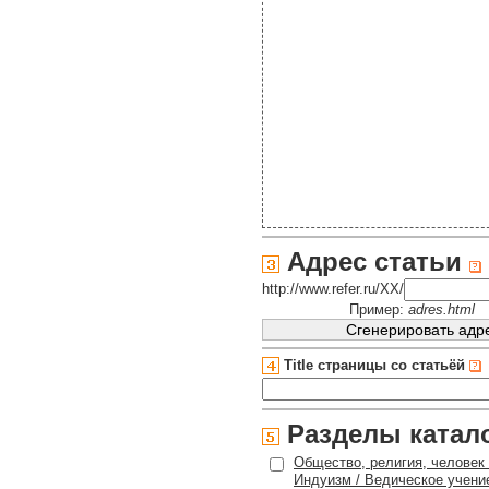
Адрес статьи
http://www.refer.ru/XX/
Пример:
adres.html
Title страницы со статьёй
Разделы катал
Общество, религия, человек 
Индуизм / Ведическое учени