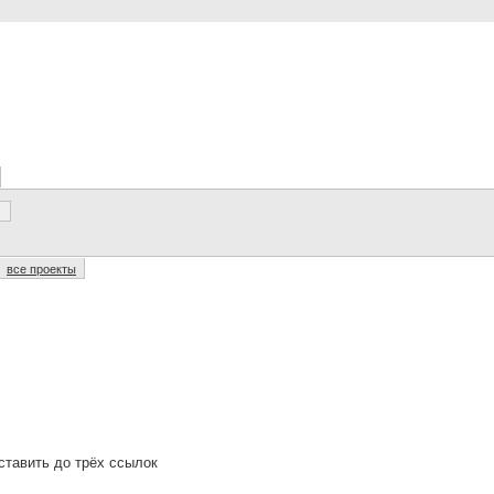
все проекты
оставить до трёх ссылок