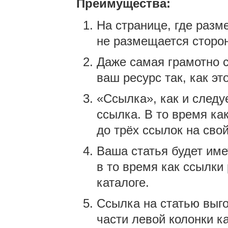
Преимущества:
На странице, где разм
не размещается сторо
Даже самая грамотно 
ваш ресурс так, как эт
«Ссылка», как и следуе
ссылка. В то время ка
до трёх ссылок на свой
Ваша статья будет име
в то время как ссылки
каталоге.
Ссылка на статью выг
части левой колонки к