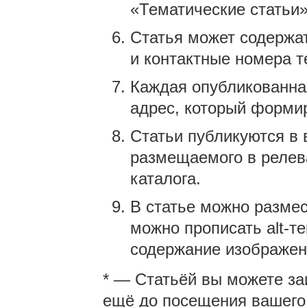
«Тематические статьи»
Статья может содержа
и контактные номера 
Каждая опубликованна
адрес, который формир
Статьи публикуются в 
размещаемого в релева
каталога.
В статье можно размес
можно прописать alt-т
содержание изображен
* — Статьёй вы можете за
ещё до посещения вашего 