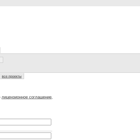
все проекты
о
лицензионное соглашение
,