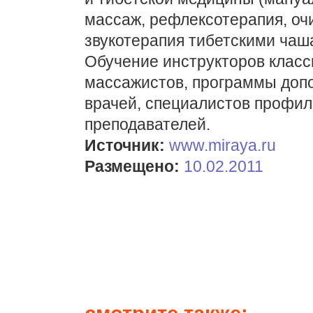
массаж, рефлексотерапия, оч
звукотерапия тибетскими чаш
Обучение инструкторов класси
массажистов, программы допо
врачей, специалистов профил
преподавателей.
Источник:
www.miraya.ru
Размещено:
10.02.2011