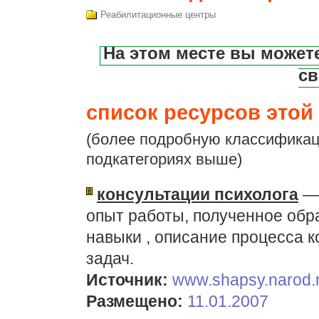
Реабилитационные центры
На этом месте вы может
св
список ресурсов этой 
(более подробную классификац
подкатегориях выше)
консультации психолога
— 
опыт работы, полученное об
навыки , описание процесса 
задач.
Источник:
www.shapsy.narod.
Размещено:
11.01.2007