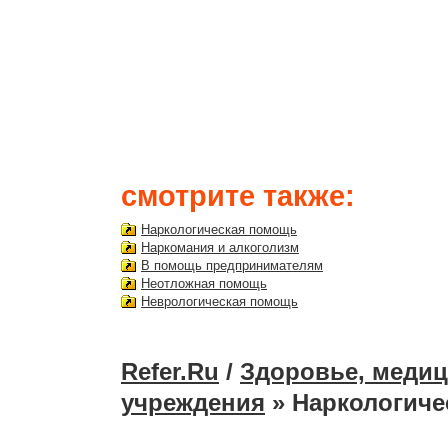
смотрите также:
Наркологическая помощь
Наркомания и алкоголизм
В помощь предпринимателям
Неотложная помощь
Неврологическая помощь
Refer.Ru
/
Здоровье, медиц
учреждения
» Наркологиче