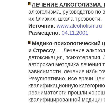
ЛЕЧЕНИЕ АЛКОГОЛИЗМА.
алкоголизма, руководство по
их близких, школа трезвости.
Источник:
www.alcoholism.ru
Размещено:
04.11.2001
Медико-психологический 
и Стрессу
— Лечение алкогол
детоксикация, психотерапия.
авторская методика лечения 
зависимости, лечение избыто
Результативно. Все врачи Це
квалификационную категорию.
реаниматологи прошли хорош
квалифицированной медицинск