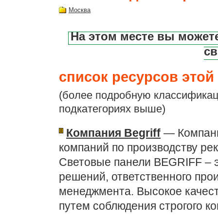
Москва
На этом месте вы может
св
список ресурсов этой 
(более подробную классификац
подкатегориях выше)
Компания Begriff
— Компани
компаний по производству ре
Световые панели BEGRIFF – 
решений, ответственного прои
менеджмента. Высокое качест
путем соблюдения строгого ко