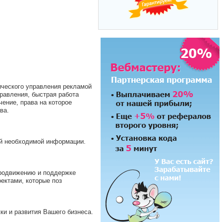
ческого управления рекламой
равления, быстрая работа
ение, права на которое
ва.
ой необходимой информации.
продвижению и поддержке
ектами, которые поз
и и развития Вашего бизнеса.