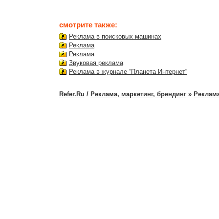
смотрите также:
Реклама в поисковых машинах
Реклама
Реклама
Звуковая реклама
Реклама в журнале “Планета Интернет“
Refer.Ru
/
Реклама, маркетинг, брендинг
»
Реклам