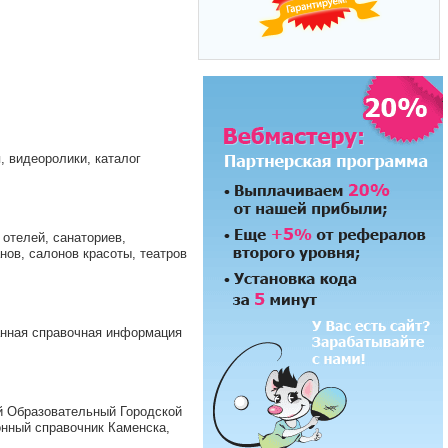
, видеоролики, каталог
отелей, санаториев,
анов, салонов красоты, театров
анная справочная информация
 Образовательный Городской
нный справочник Каменска,