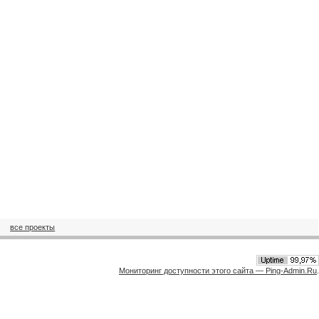
все проекты
Мониторинг доступности этого сайта — Ping-Admin.Ru
.