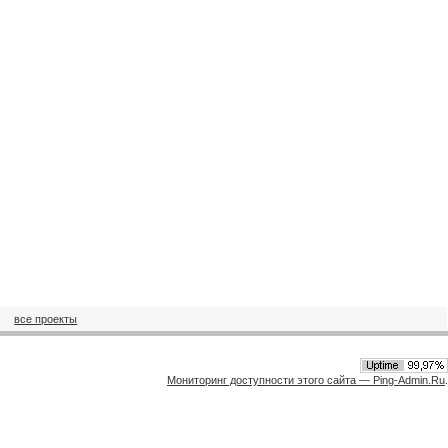
все проекты
Мониторинг доступности этого сайта — Ping-Admin.Ru
.